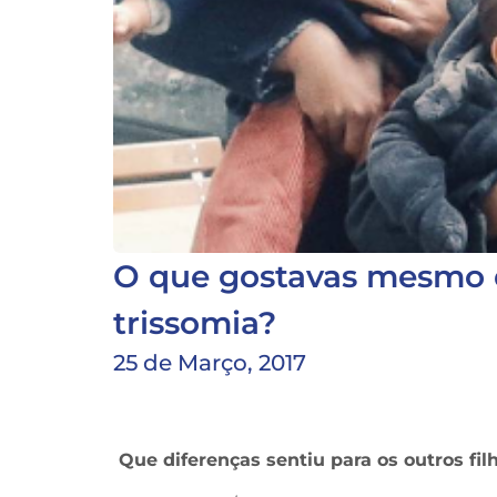
O que gostavas mesmo d
trissomia?
25 de Março, 2017
Que diferenças sentiu para os outros fi