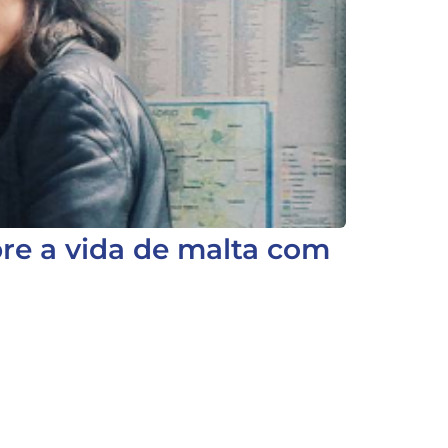
re a vida de malta com