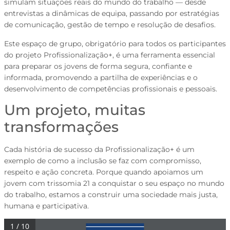
simulam situações reais do mundo do trabalho — desde
entrevistas a dinâmicas de equipa, passando por estratégias
de comunicação, gestão de tempo e resolução de desafios.
Este espaço de grupo, obrigatório para todos os participantes
do projeto Profissionalização+, é uma ferramenta essencial
para preparar os jovens de forma segura, confiante e
informada, promovendo a partilha de experiências e o
desenvolvimento de competências profissionais e pessoais.
Um projeto, muitas
transformações
Cada história de sucesso da Profissionalização+ é um
exemplo de como a inclusão se faz com compromisso,
respeito e ação concreta. Porque quando apoiamos um
jovem com trissomia 21 a conquistar o seu espaço no mundo
do trabalho, estamos a construir uma sociedade mais justa,
humana e participativa.
1 / 10