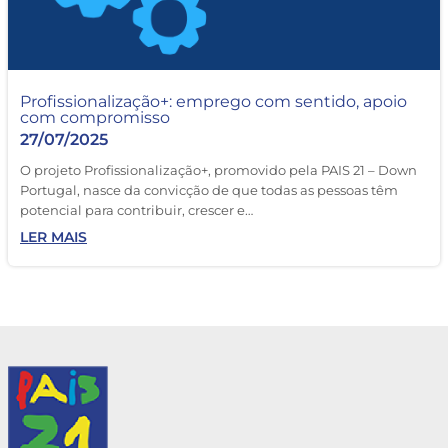
Profissionalização+: emprego com sentido, apoio
com compromisso
27/07/2025
O projeto Profissionalização+, promovido pela PAIS 21 – Down
Portugal, nasce da convicção de que todas as pessoas têm
potencial para contribuir, crescer e…
LER MAIS