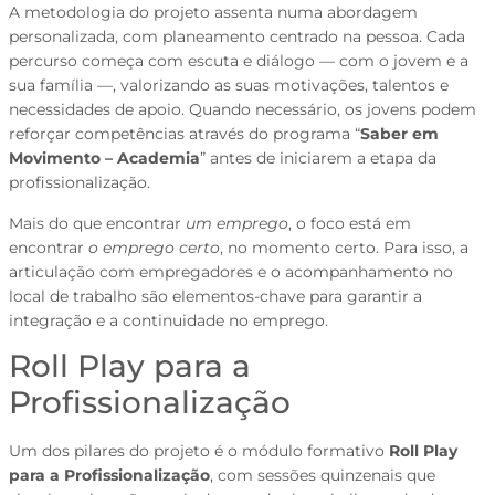
A metodologia do projeto assenta numa abordagem
personalizada, com planeamento centrado na pessoa. Cada
percurso começa com escuta e diálogo — com o jovem e a
sua família —, valorizando as suas motivações, talentos e
necessidades de apoio. Quando necessário, os jovens podem
reforçar competências através do programa “
Saber em
Movimento
– Academia
” antes de iniciarem a etapa da
profissionalização.
Mais do que encontrar
um emprego
, o foco está em
encontrar
o emprego certo
, no momento certo. Para isso, a
articulação com empregadores e o acompanhamento no
local de trabalho são elementos-chave para garantir a
integração e a continuidade no emprego.
Roll Play para a
Profissionalização
Um dos pilares do projeto é o módulo formativo
Roll Play
para a Profissionalização
, com sessões quinzenais que