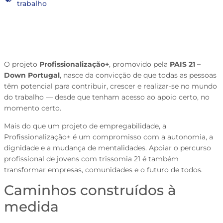
trabalho
O projeto
Profissionalização+
, promovido pela
PAIS 21 –
Down Portugal
, nasce da convicção de que todas as pessoas
têm potencial para contribuir, crescer e realizar-se no mundo
do trabalho — desde que tenham acesso ao apoio certo, no
momento certo.
Mais do que um projeto de empregabilidade, a
Profissionalização+ é um compromisso com a autonomia, a
dignidade e a mudança de mentalidades. Apoiar o percurso
profissional de jovens com trissomia 21 é também
transformar empresas, comunidades e o futuro de todos.
Caminhos construídos à
medida