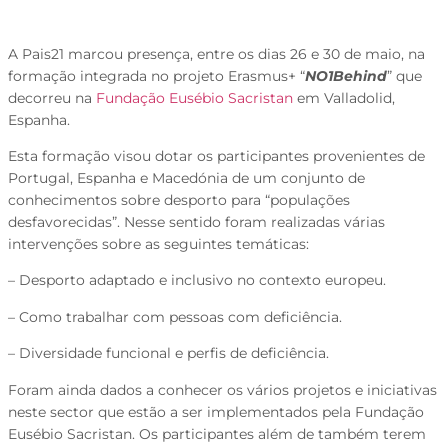
A Pais21 marcou presença, entre os dias 26 e 30 de maio, na
formação integrada no projeto Erasmus+ “
NO1Behind
” que
decorreu na
Fundação Eusébio Sacristan
em Valladolid,
Espanha.
Esta formação visou dotar os participantes provenientes de
Portugal, Espanha e Macedónia de um conjunto de
conhecimentos sobre desporto para “populações
desfavorecidas”. Nesse sentido foram realizadas várias
intervenções sobre as seguintes temáticas:
– Desporto adaptado e inclusivo no contexto europeu.
– Como trabalhar com pessoas com deficiência.
– Diversidade funcional e perfis de deficiência.
Foram ainda dados a conhecer os vários projetos e iniciativas
neste sector que estão a ser implementados pela Fundação
Eusébio Sacristan. Os participantes além de também terem