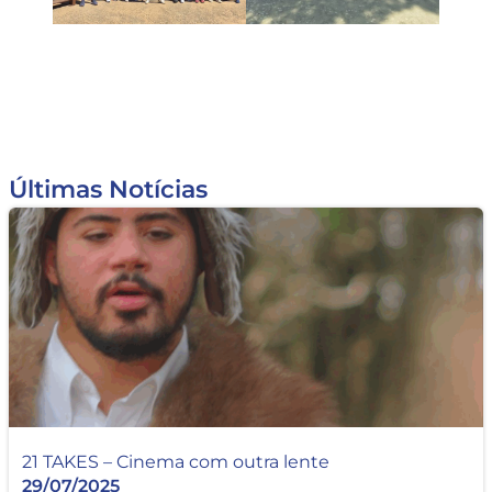
Últimas Notícias
21 TAKES – Cinema com outra lente
29/07/2025