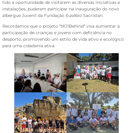
tido a oportunidade de visitarem as diversas iniciativas e
instalações, puderam participar na inauguração do novo
albergue Juvenil da Fundação Eusébio Sacristan.
Recordamos que o projeto “NO1Behind” visa aumentar a
participação de crianças e jovens com deficiência no
desporto, promovendo um estilo de vida ativo e ecológico
para uma cidadania ativa.