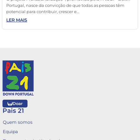
Portugal, nasce da convicção de que todas as pessoas têm
potencial para contribuir, crescer e…
LER MAIS
Doar
Pais 21
Quem somos
Equipa