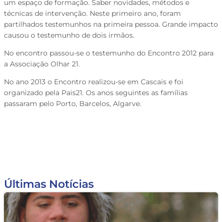
um espaço de formação. Saber novidades, métodos e
técnicas de intervenção. Neste primeiro ano, foram
partilhados testemunhos na primeira pessoa. Grande impacto
causou o testemunho de dois irmãos.
No encontro passou-se o testemunho do Encontro 2012 para
a Associação Olhar 21.
No ano 2013 o Encontro realizou-se em Cascais e foi
organizado pela Pais21. Os anos seguintes as famílias
passaram pelo Porto, Barcelos, Algarve.
Últimas Notícias