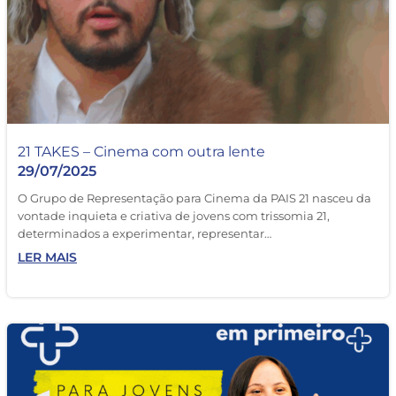
21 TAKES – Cinema com outra lente
29/07/2025
O Grupo de Representação para Cinema da PAIS 21 nasceu da
vontade inquieta e criativa de jovens com trissomia 21,
determinados a experimentar, representar…
LER MAIS