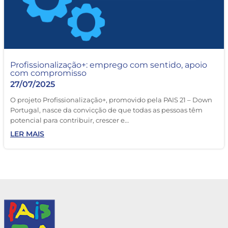
Profissionalização+: emprego com sentido, apoio
com compromisso
27/07/2025
O projeto Profissionalização+, promovido pela PAIS 21 – Down
Portugal, nasce da convicção de que todas as pessoas têm
potencial para contribuir, crescer e…
LER MAIS