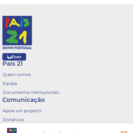
Doar
Pais 21
Quem somos
Equipa
Documentos institucionais
Comunicação
Apoie um projecto
Donativos
Fale connosco