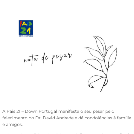
A Pais 21 – Down Portugal manifesta o seu pesar pelo
falecimento do Dr. David Andrade e dá condolências à família
e amigos.