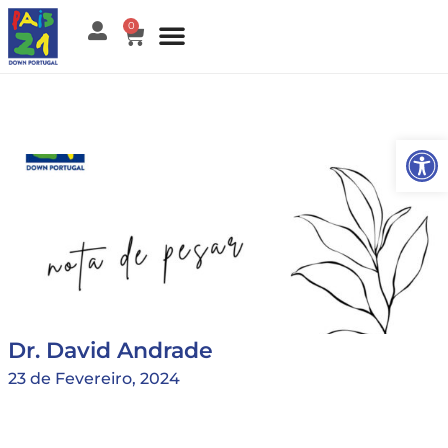
0
Open
Dr. David Andrade
23 de Fevereiro, 2024