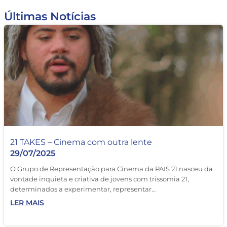
Últimas Notícias
21 TAKES – Cinema com outra lente
29/07/2025
O Grupo de Representação para Cinema da PAIS 21 nasceu da
vontade inquieta e criativa de jovens com trissomia 21,
determinados a experimentar, representar…
LER MAIS