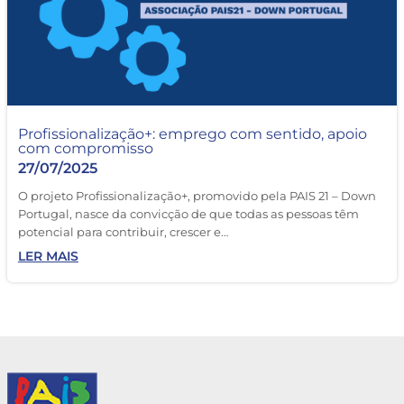
Profissionalização+: emprego com sentido, apoio
com compromisso
27/07/2025
O projeto Profissionalização+, promovido pela PAIS 21 – Down
Portugal, nasce da convicção de que todas as pessoas têm
potencial para contribuir, crescer e…
LER MAIS