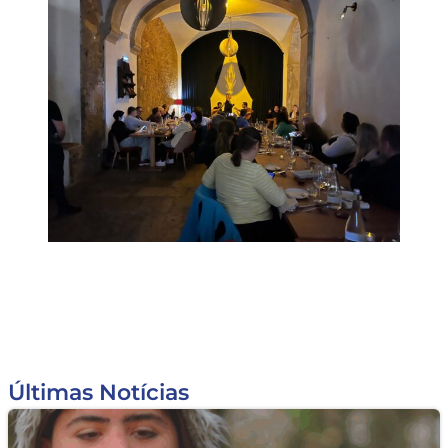
Últimas Notícias