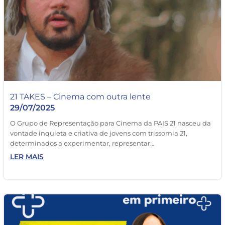
21 TAKES – Cinema com outra lente
29/07/2025
O Grupo de Representação para Cinema da PAIS 21 nasceu da
vontade inquieta e criativa de jovens com trissomia 21,
determinados a experimentar, representar…
LER MAIS