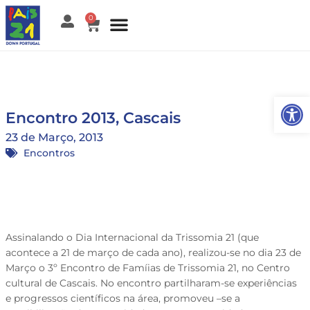
0
Open
Encontro 2013, Cascais
23 de Março, 2013
Encontros
Assinalando o Dia Internacional da Trissomia 21 (que
acontece a 21 de março de cada ano), realizou-se no dia 23 de
Março o 3º Encontro de Famíias de Trissomia 21, no Centro
cultural de Cascais. No encontro partilharam-se experiências
e progressos científicos na área, promoveu –se a