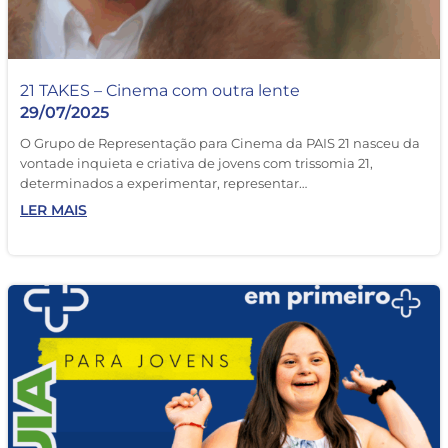
21 TAKES – Cinema com outra lente
29/07/2025
O Grupo de Representação para Cinema da PAIS 21 nasceu da
vontade inquieta e criativa de jovens com trissomia 21,
determinados a experimentar, representar…
LER MAIS