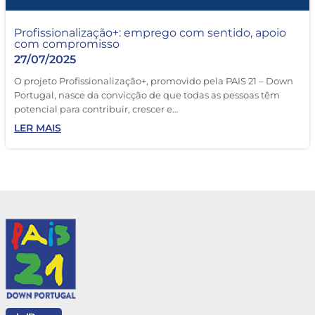
Profissionalização+: emprego com sentido, apoio
com compromisso
27/07/2025
O projeto Profissionalização+, promovido pela PAIS 21 – Down
Portugal, nasce da convicção de que todas as pessoas têm
potencial para contribuir, crescer e…
LER MAIS