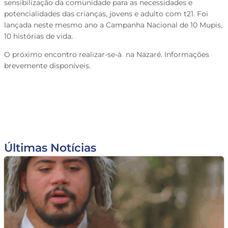
sensibilização da comunidade para as necessidades e
potencialidades das crianças, jovens e adulto com t21. Foi
lançada neste mesmo ano a Campanha Nacional de 10 Mupis,
10 histórias de vida.
O próximo encontro realizar-se-à na Nazaré. Informações
brevemente disponíveis.
Últimas Notícias