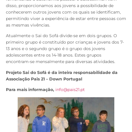
disso, proporcionamos aos jovens a possibilidade de
conhecerem outros jovens com os quais se identificam,
permitindo viver a experiência de estar entre pessoas com
as mesmas vivências.
Atualmente o Sai do Sofá divide-se em dois grupos. O
primeiro grupo é constituído por crianças e jovens dos 7-
13 anos e o segundo grupo é o grupo dos jovens
adolescentes entre os 14-18 anos. Estes grupos
encontram-se mensalmente para diversas atividades.
Projeto Sai do Sofá é da inteira responsabilidade da
Associação Pais 21 – Down Portugal
Para mais informação,
info@pais21.pt