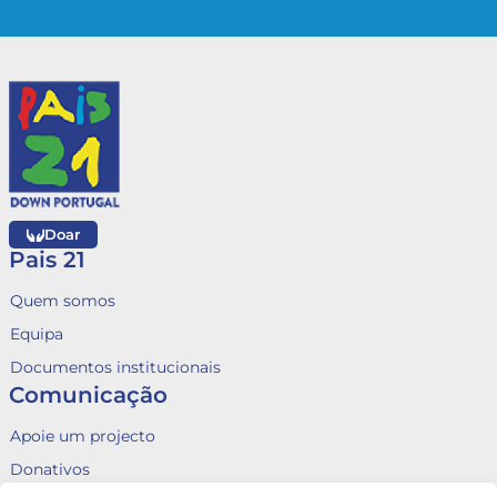
Doar
Pais 21
Quem somos
Equipa
Documentos institucionais
Comunicação
Apoie um projecto
Donativos