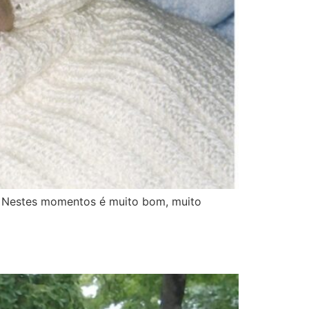
r! Nestes momentos é muito bom, muito