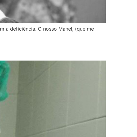
m a deficiência. O nosso Manel, (que me