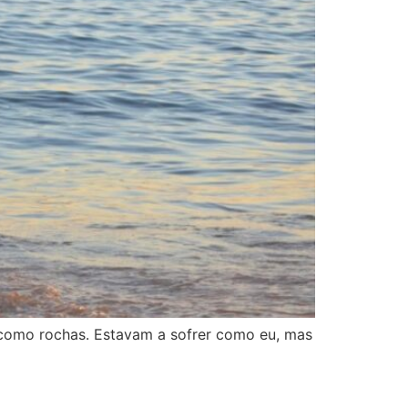
 como rochas. Estavam a sofrer como eu, mas