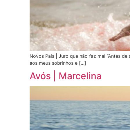
Novos Pais | Juro que não faz mal “Antes de
aos meus sobrinhos e […]
Avós | Marcelina