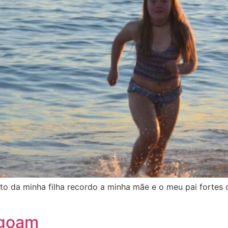
to da minha filha recordo a minha mãe e o meu pai fortes
agoam