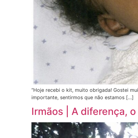
“Hoje recebi o kit, muito obrigada! Gostei 
importante, sentirmos que não estamos […]
Irmãos | A diferença, 