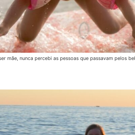
 ser mãe, nunca percebi as pessoas que passavam pelos be