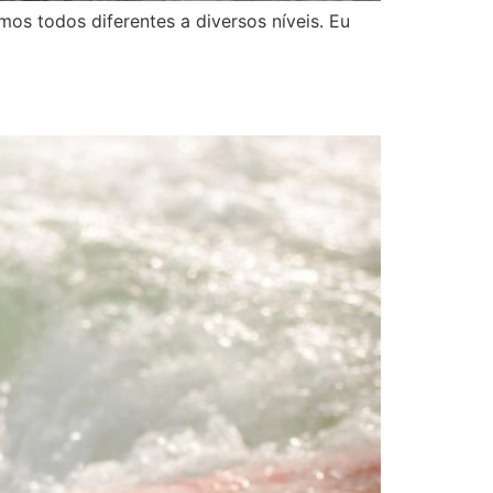
s todos diferentes a diversos níveis. Eu