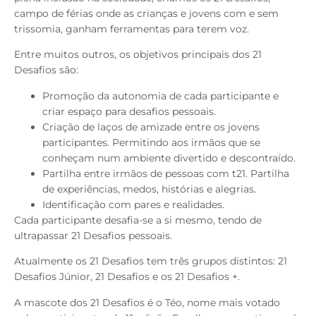
campo de férias onde as crianças e jovens com e sem
trissomia, ganham ferramentas para terem voz.
Entre muitos outros, os objetivos principais dos 21
Desafios são:
Promoção da autonomia de cada participante e
criar espaço para desafios pessoais.
Criação de laços de amizade entre os jovens
participantes. Permitindo aos irmãos que se
conheçam num ambiente divertido e descontraído.
Partilha entre irmãos de pessoas com t21. Partilha
de experiências, medos, histórias e alegrias.
Identificação com pares e realidades.
Cada participante desafia-se a si mesmo, tendo de
ultrapassar 21 Desafios pessoais.
Atualmente os 21 Desafios tem três grupos distintos: 21
Desafios Júnior, 21 Desafios e os 21 Desafios +.
A mascote dos 21 Desafios é o Téo, nome mais votado